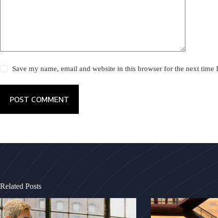
Save my name, email and website in this browser for the next time
POST COMMENT
Related Posts