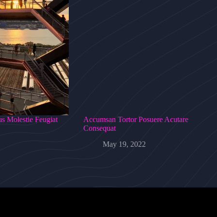
s Molestie Feugiat
Accumsan Tortor Posuere Acutare
Consequat
May 19, 2022