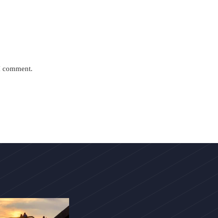
 I comment.