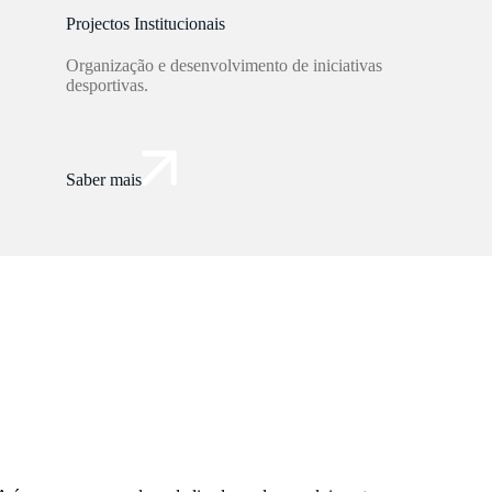
Projectos Institucionais
Organização e desenvolvimento de iniciativas
desportivas.
Saber mais