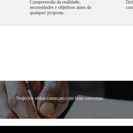
Compreensão da realidade,
Def
necessidades e objetivos antes de
con
qualquer proposta.
Projectos sérios começam com boas conversas.