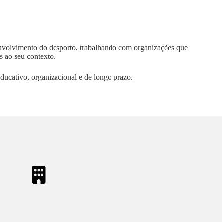
olvimento do desporto, trabalhando com organizações que
s ao seu contexto.
ducativo, organizacional e de longo prazo.