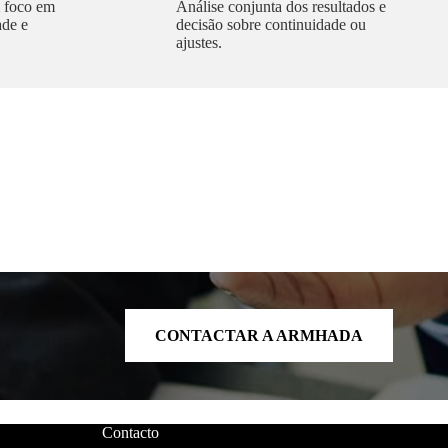
 foco em
Análise conjunta dos resultados e
ade e
decisão sobre continuidade ou
ajustes.
CONTACTAR A ARMHADA
Contacto