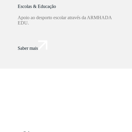
Escolas & Educação
Apoio ao desporto escolar através da ARMHADA
EDU.
Saber mais