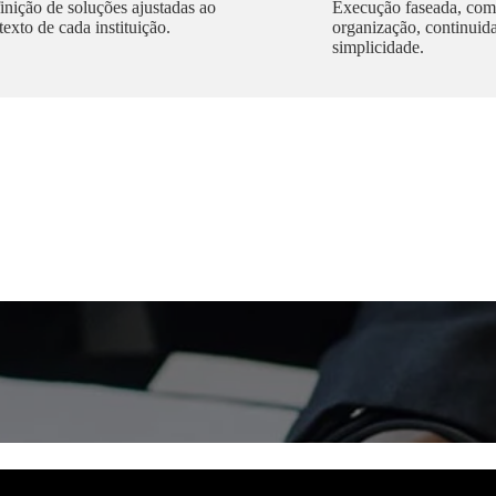
inição de soluções ajustadas ao
Execução faseada, com
texto de cada instituição.
organização, continuid
simplicidade.