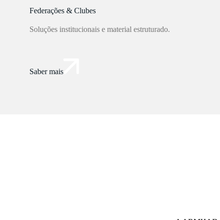
Federações & Clubes
Soluções institucionais e material estruturado.
Saber mais