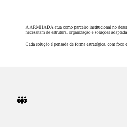
A ARMHADA atua como parceiro institucional no desenv
necessitam de estrutura, organização e soluções adaptada
Cada solução é pensada de forma estratégica, com foco e