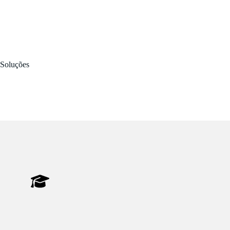
Soluções