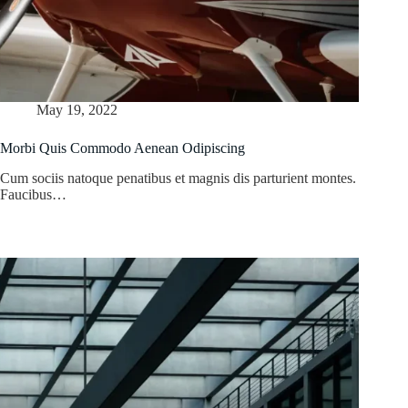
May 19, 2022
Morbi Quis Commodo Aenean Odipiscing
Cum sociis natoque penatibus et magnis dis parturient montes.
Faucibus…