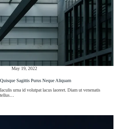
May 19, 2022
Quisque Sagittis Purus Neque Aliquam
Iaculis urna id volutpat lacus laoreet. Diam ut venenatis
tellus…