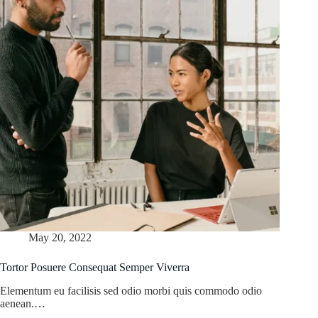
May 20, 2022
Tortor Posuere Consequat Semper Viverra
Elementum eu facilisis sed odio morbi quis commodo odio
aenean.…