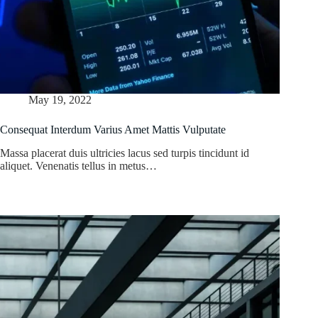
May 19, 2022
Consequat Interdum Varius Amet Mattis Vulputate
Massa placerat duis ultricies lacus sed turpis tincidunt id
aliquet. Venenatis tellus in metus…