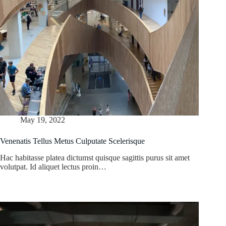
May 19, 2022
Venenatis Tellus Metus Culputate Scelerisque
Hac habitasse platea dictumst quisque sagittis purus sit amet
volutpat. Id aliquet lectus proin…