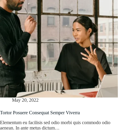
May 20, 2022
Tortor Posuere Consequat Semper Viverra
Elementum eu facilisis sed odio morbi quis commodo odio
aenean. In ante metus dictum…