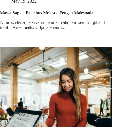
May 19, 2022
Massa Sapien Faucibus Molestie Feugiat Malesuada
Nunc scelerisque viverra mauris in aliquam sem fringilla ut
morbi. Amet mattis vulputate enim…