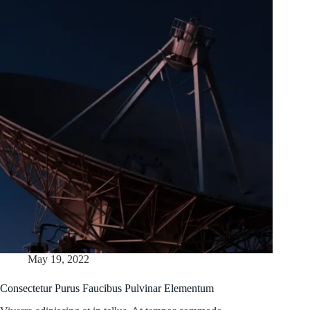
May 19, 2022
Consectetur Purus Faucibus Pulvinar Elementum