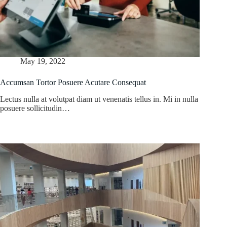
May 19, 2022
Accumsan Tortor Posuere Acutare Consequat
Lectus nulla at volutpat diam ut venenatis tellus in. Mi in nulla
posuere sollicitudin…